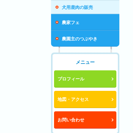
犬用鹿肉の販売
農家フェ
農園主のつぶやき
メニュー
プロフィール
地図・アクセス
お問い合わせ