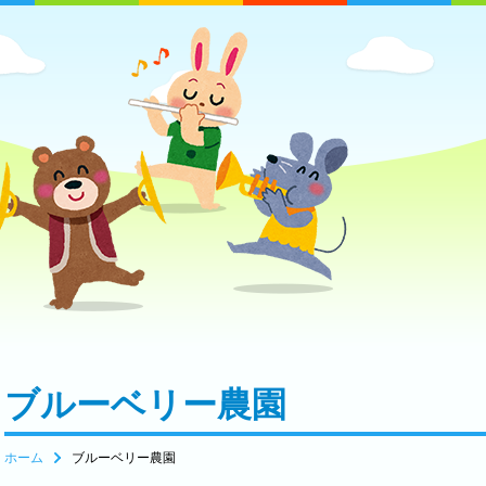
ブルーベリー農園
ホーム
ブルーベリー農園