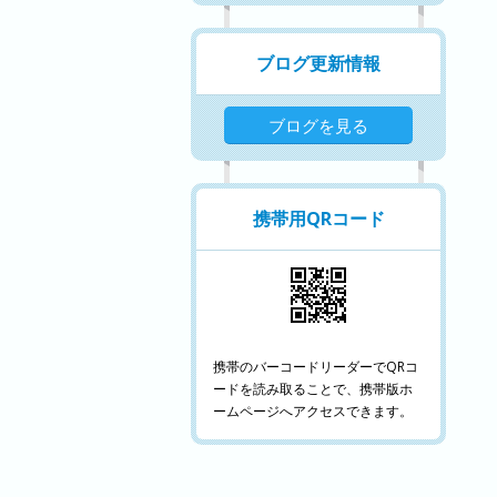
ブログ更新情報
ブログを見る
携帯用QRコード
携帯のバーコードリーダーでQRコ
ードを読み取ることで、携帯版ホ
ームページへアクセスできます。