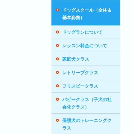
ドッグスクール（全体＆
基本姿勢）
ドッグランについて
レッスン料金について
家庭犬クラス
レトリーブクラス
フリスビークラス
パピークラス（子犬の社
会化クラス）
保護犬のトレーニングク
ラス