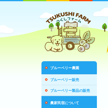
ブルーベリー農園
ブルーベリー販売
ブルーベリー製品の販売
農家民宿について